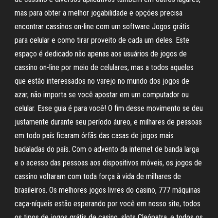
mas para obter a melhor jogabilidade e opções precisa
encontrar cassinos on-line com um software Jogos grátis
para celular e como tirar proveito de cada um deles. Este
espaço é dedicado não apenas aos usuários de jogos de
cassino on-line por meio de celulares, mas a todos aqueles
que estão interessados no varejo no mundo dos jogos de
azar, não importa se você apostar em um computador ou
celular. Esse guia é para você! O fim desse movimento se deu
justamente durante seu período áureo, e milhares de pessoas
em todo país ficaram órfãs das casas de jogos mais
badaladas do país. Com o advento da internet de banda larga
e o acesso das pessoas aos dispositivos móveis, os jogos de
cassino voltaram com toda força à vida de milhares de
brasileiros. Os melhores jogos livres do casino, 777 máquinas
caça-níqueis estão esperando por você em nosso site, todos
os tipos de jogos grátis de casino, slots Cleópatra, e todos os