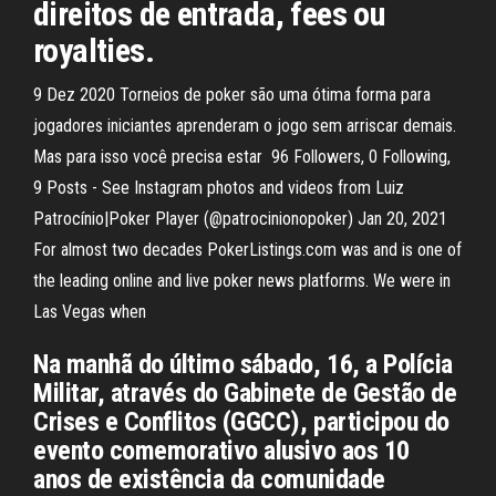
direitos de entrada, fees ou
royalties.
9 Dez 2020 Torneios de poker são uma ótima forma para
jogadores iniciantes aprenderam o jogo sem arriscar demais.
Mas para isso você precisa estar 96 Followers, 0 Following,
9 Posts - See Instagram photos and videos from Luiz
Patrocínio|Poker Player (@patrocinionopoker) Jan 20, 2021
For almost two decades PokerListings.com was and is one of
the leading online and live poker news platforms. We were in
Las Vegas when
Na manhã do último sábado, 16, a Polícia
Militar, através do Gabinete de Gestão de
Crises e Conflitos (GGCC), participou do
evento comemorativo alusivo aos 10
anos de existência da comunidade