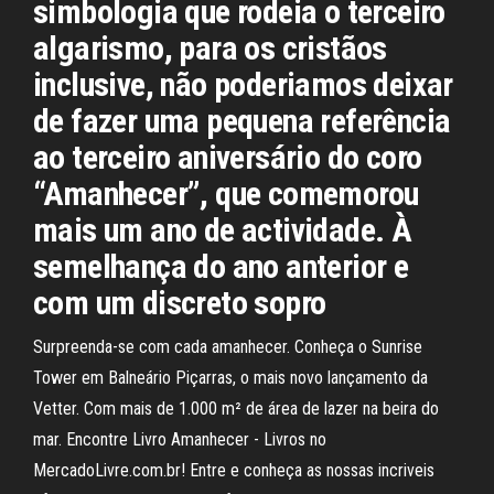
simbologia que rodeia o terceiro
algarismo, para os cristãos
inclusive, não poderiamos deixar
de fazer uma pequena referência
ao terceiro aniversário do coro
“Amanhecer”, que comemorou
mais um ano de actividade. À
semelhança do ano anterior e
com um discreto sopro
Surpreenda-se com cada amanhecer. Conheça o Sunrise
Tower em Balneário Piçarras, o mais novo lançamento da
Vetter. Com mais de 1.000 m² de área de lazer na beira do
mar. Encontre Livro Amanhecer - Livros no
MercadoLivre.com.br! Entre e conheça as nossas incriveis