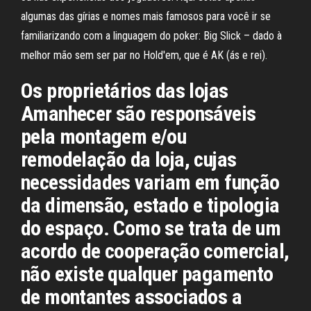
algumas das gírias e nomes mais famosos para você ir se
familiarizando com a linguagem do poker: Big Slick – dado à
melhor mão sem ser par no Hold'em, que é AK (ás e rei).
Os proprietários das lojas
Amanhecer são responsáveis
pela montagem e/ou
remodelação da loja, cujas
necessidades variam em função
da dimensão, estado e tipologia
do espaço. Como se trata de um
acordo de cooperação comercial,
não existe qualquer pagamento
de montantes associados a