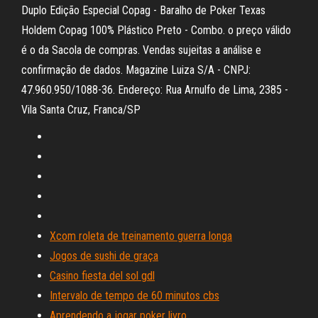
Duplo Edição Especial Copag - Baralho de Poker Texas
Holdem Copag 100% Plástico Preto - Combo. o preço válido
é o da Sacola de compras. Vendas sujeitas a análise e
confirmação de dados. Magazine Luiza S/A - CNPJ:
47.960.950/1088-36. Endereço: Rua Arnulfo de Lima, 2385 -
Vila Santa Cruz, Franca/SP
Xcom roleta de treinamento guerra longa
Jogos de sushi de graça
Casino fiesta del sol gdl
Intervalo de tempo de 60 minutos cbs
Aprendendo a jogar poker livro