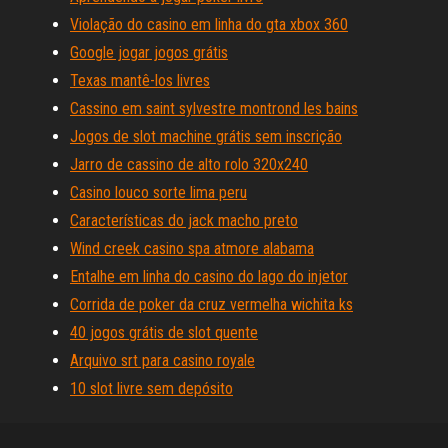
Violação do casino em linha do gta xbox 360
Google jogar jogos grátis
Texas mantê-los livres
Cassino em saint sylvestre montrond les bains
Jogos de slot machine grátis sem inscrição
Jarro de cassino de alto rolo 320x240
Casino louco sorte lima peru
Características do jack macho preto
Wind creek casino spa atmore alabama
Entalhe em linha do casino do lago do injetor
Corrida de poker da cruz vermelha wichita ks
40 jogos grátis de slot quente
Arquivo srt para casino royale
10 slot livre sem depósito