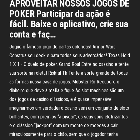
APROVEITAR NOSSOS JOGOS DE
POKER Participar da ação é
fácil. Baixe o aplicativo, crie sua
conta e faç…
Jogue o famoso jogo de cartas coloridas! Armor Wars.
Construa seu deck e bata todos seus adversários! Texas Hold
1 X 1 - O duelo de poker. Grand Roul Entre no cassino e tente
sua sorte na roleta! Riskful Th Tente a sorte grande de todas
as formas nessa casa de jogos. Mobster Ro Recupere o
dinheiro que deve à máfia e fique As slot machines são um
dos jogos de casino clássicos, e é quase impensável
imaginarmos um verdadeiro casino sem um conjunto de slots
brilhantes, com prémios “a piscar”, os seus sons eletrizantes
e o clássico “jackpot” com um monte de moedas a cair
miraculosamente para o chão, sem que o jogador tenha