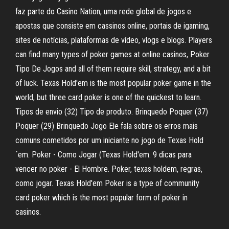
faz parte do Casino Nation, uma rede global de jogos e
apostas que consiste em cassinos online, portais de igaming,
sites de notícias, plataformas de vídeo, vlogs e blogs. Players
can find many types of poker games at online casinos, Poker
Tipo De Jogos and all of them require skill, strategy, and a bit
of luck. Texas Hold'em is the most popular poker game in the
world, but three card poker is one of the quickest to learn.
Tipos de envio (32) Tipo de produto. Brinquedo Poquer (37)
Poquer (29) Brinquedo Jogo Ele fala sobre os erros mais
comuns cometidos por um iniciante no jogo de Texas Hold
´em. Poker - Como Jogar (Texas Hold'em. 9 dicas para
vencer no poker - El Hombre. Poker, texas holdem, regras,
como jogar. Texas Hold'em Poker is a type of community
card poker which is the most popular form of poker in
casinos.