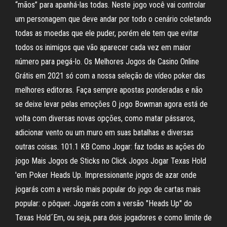
“mãos” para apanhá-las todas. Neste jogo você vai controlar
um personagem que deve andar por todo o cenário coletando
todas as moedas que ele puder, porém ele tem que evitar
todos os inimigos que vão aparecer cada vez em maior
número para pegá-lo. Os Melhores Jogos de Casino Online
Grátis em 2021 só com a nossa seleção de vídeo poker das
melhores editoras. Faça sempre apostas ponderadas e não
se deixe levar pelas emoções O jogo Bowman agora está de
volta com diversas novas opções, como matar pássaros,
adicionar vento ou um muro em suas batalhas e diversas
outras coisas. 101.1 KB Como Jogar: faz todas as ações do
jogo Mais Jogos de Sticks no Click Jogos Jogar Texas Hold
'em Poker Heads Up. Impressionante jogos de azar onde
jogarás com a versão mais popular do jogo de cartas mais
popular: o pôquer. Jogarás com a versão "Heads Up" do
Texas Hold´Em, ou seja, para dois jogadores e como limite de