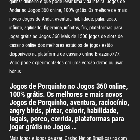
ganhar dinheiro é que pode levar uma vida inteira. Jogos de
Andar no Jogos 360 online, 100% grátis. Os melhores e mais
novos Jogos de Andar, aventura, habilidade, pular, ação,
infinito, agilidade, fliperama, infinitos, friv, plataformas para
jogar grátis no Jogos 360 Mais de 1500 jogos de slots de
cassino online dos melhores estúdios de jogos estão
disponíveis na plataforma de cassino online Brazzino777.
Você pode experimentá-los em uma versão demo ou usar
bônus.
Jogos de Porquinho no Jogos 360 online,
100% grátis. Os melhores e mais novos
Jogos de Porquinho, aventura, raciocínio,
angry birds, pintar, colorir, habilidade,
legais, porco, corrida, plataformas para
jogar grátis no Jogos …
Mais jogos e jogos de azar: Casino Nation Brasil-casino.com