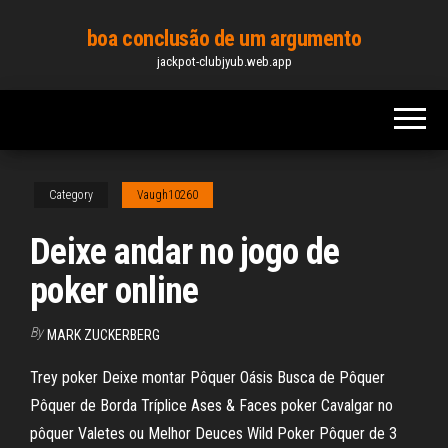
Skip
boa conclusão de um argumento
to
jackpot-clubjyub.web.app
the
content
Category
Vaugh10260
Deixe andar no jogo de
poker online
By
MARK ZUCKERBERG
Trey poker Deixe montar Pôquer Oásis Busca de Pôquer
Pôquer de Borda Tríplice Ases & Faces poker Cavalgar no
pôquer Valetes ou Melhor Deuces Wild Poker Pôquer de 3