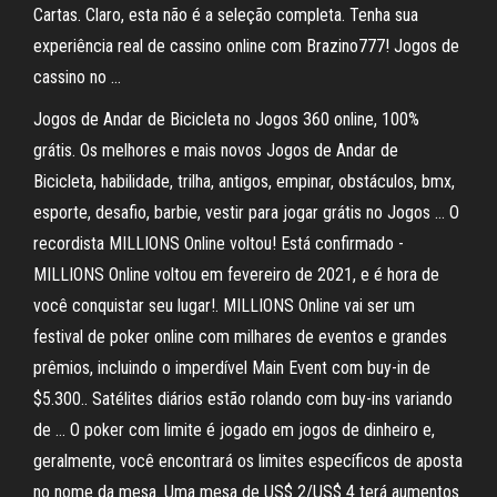
Cartas. Claro, esta não é a seleção completa. Tenha sua
experiência real de cassino online com Brazino777! Jogos de
cassino no …
Jogos de Andar de Bicicleta no Jogos 360 online, 100%
grátis. Os melhores e mais novos Jogos de Andar de
Bicicleta, habilidade, trilha, antigos, empinar, obstáculos, bmx,
esporte, desafio, barbie, vestir para jogar grátis no Jogos … O
recordista MILLIONS Online voltou! Está confirmado -
MILLIONS Online voltou em fevereiro de 2021, e é hora de
você conquistar seu lugar!. MILLIONS Online vai ser um
festival de poker online com milhares de eventos e grandes
prêmios, incluindo o imperdível Main Event com buy-in de
$5.300.. Satélites diários estão rolando com buy-ins variando
de … O poker com limite é jogado em jogos de dinheiro e,
geralmente, você encontrará os limites específicos de aposta
no nome da mesa. Uma mesa de US$ 2/US$ 4 terá aumentos