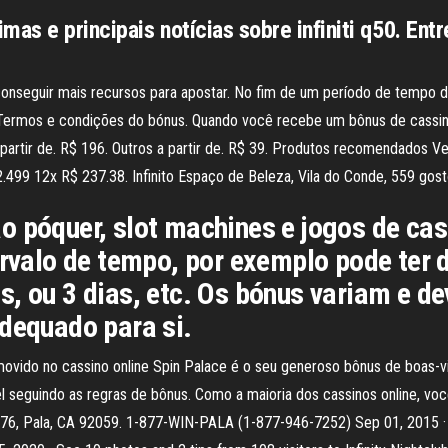
s e principais notícias sobre infiniti q50. Entre
conseguir mais recursos para apostar. No fim de um período de tempo
 Termos e condições do bónus. Quando você recebe um bônus de cassin
a partir de. R$ 196. Outros a partir de. R$ 39. Produtos recomendados 
499 12x R$ 237.38. Infinito Espaço de Beleza, Vila do Conde, 559 gost
o póquer, slot machines e jogos de c
ervalo de tempo, por exemplo pode ter de
, ou 3 dias, etc. Os bónus variam e de
adequado para si.
movido no cassino online Spin Palace é o seu generoso bônus de boas-v
l seguindo as regras de bônus. Como a maioria dos cassinos online, vo
y 76, Pala, CA 92059. 1-877-WIN-PALA (1-877-946-7252) Sep 01, 2015 