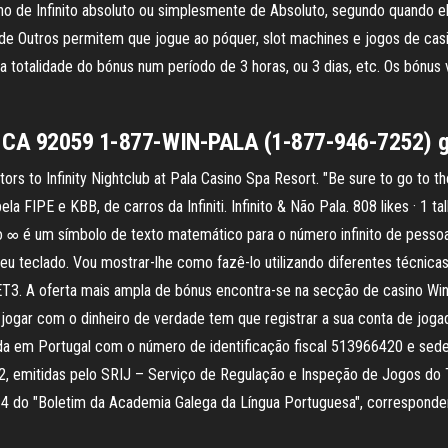
o de Infinito absoluto ou simplesmente de Absoluto, segundo quando el
 Outros permitem que jogue ao póquer, slot machines e jogos de casi
 a totalidade do bónus num período de 3 horas, ou 3 dias, etc. Os bónus 
a, CA 92059 1-877-WIN-PALA (1-877-946-7252) 
tors to Infinity Nightclub at Pala Casino Spa Resort. "Be sure to go to 
 FIPE e KBB, de carros da Infiniti. Infinito & Não Pala. 808 likes · 1 t
ito ∞ é um símbolo de texto matemático para o número infinito de pes
seu teclado. Vou mostrar-lhe como fazê-lo utilizando diferentes técnic
T3. A oferta mais ampla de bónus encontra-se na secção de casino Wi
ogar com o dinheiro de verdade tem que registrar a sua conta de jogad
da em Portugal com o número de identificação fiscal 513966420 e sede
 012, emitidas pelo SRIJ – Serviço de Regulação e Inspeção de Jogos do T
 4 do "Boletim da Academia Galega da Língua Portuguesa", correspond