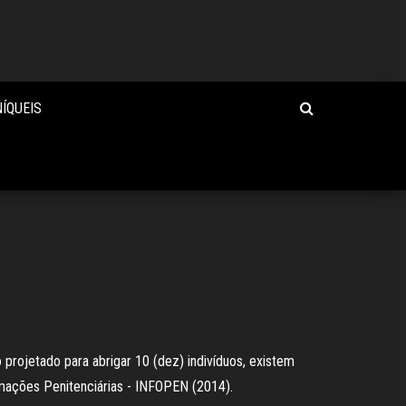
ÍQUEIS
projetado para abrigar 10 (dez) indivíduos, existem
rmações Penitenciárias - INFOPEN (2014).