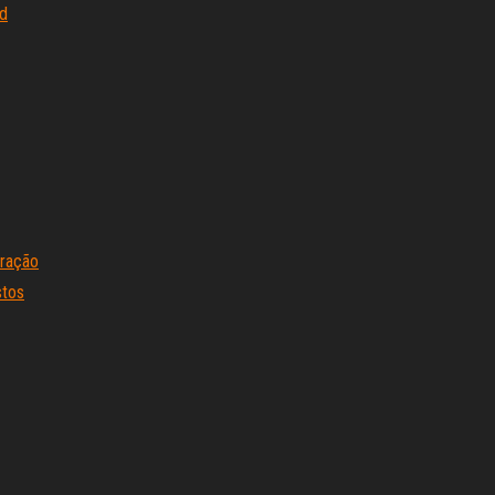
ad
aração
stos