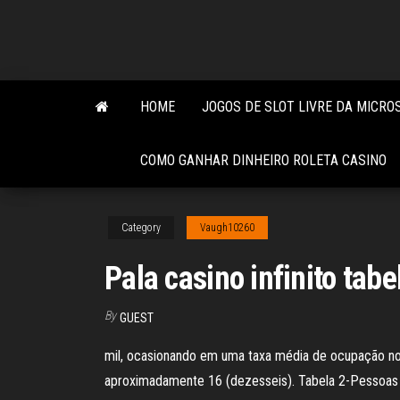
Skip
to
the
content
HOME
JOGOS DE SLOT LIVRE DA MICR
COMO GANHAR DINHEIRO ROLETA CASINO
Category
Vaugh10260
Pala casino infinito tab
By
GUEST
mil, ocasionando em uma taxa média de ocupação nos
aproximadamente 16 (dezesseis). Tabela 2-Pessoas p