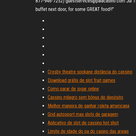
877-946-7252) guestservices@palacasino.com Jul 15, 2
buffet next door, for some GREAT food!!"
Crosby theatre spokane distância do cassino
Download grátis de slot fruit games
Como parar de jogar online
Cassino milagro sem bônus de depósito
Melhor maneira de ganhar roleta americana
Grid autosport max slots de garagem
Aplicativo de slot de cassino hot shot
Limite de idade do pa do casino das areias