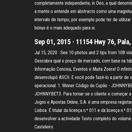
completamente independente, in Deo, a qual denomin
a mente o entende em abstracto como uma magnitude
intervalo de tempo, por exemplo pode ter de utilizar
bónus é o mais adequado para si.
Sep 01, 2015 · 11154 Hwy 76, Pal
Jul 15, 2020 · See 10 photos and 2 tips from 108 visi
Descubra qual o preço de mercado, com base na tabela
Informação Concisa, Eventos e Muita Zoera! O infin
desenvolupó ASCII. E você pode fazê-lo a partir de 
operacional. 1. Winner Código de Cupão - JOHNNYBE
JOHNNYBET3. Para tornar-se o cliente e começar a j
Jogos e Apostas Online, S.A. é uma empresa regista
Lisboa. É titular da licença n.º 011 e da licença n.º
desenvolver a actividade Texto completo do volume
Casteleiro.