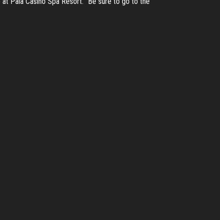
 at Pala Casino Spa Resort. "Be sure to go to the